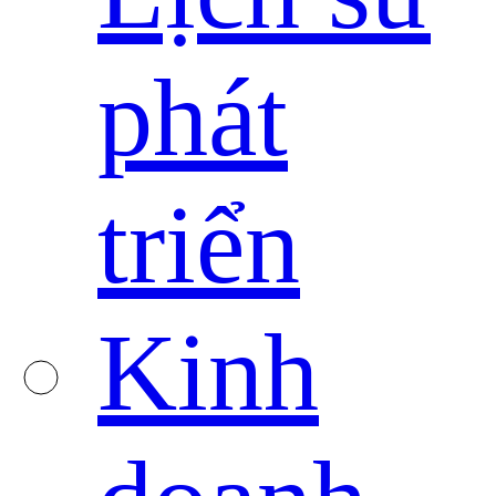
phát
triển
Kinh