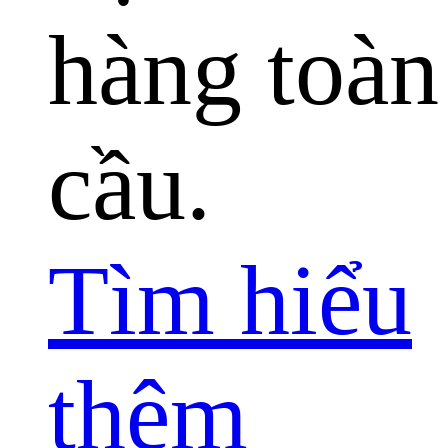
hàng toàn
cầu.
Tìm hiểu
thêm