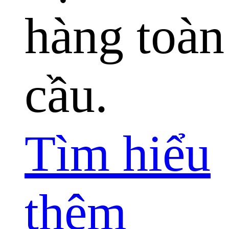
hàng toàn
cầu.
Tìm hiểu
thêm