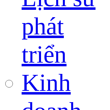
phát
triển
Kinh