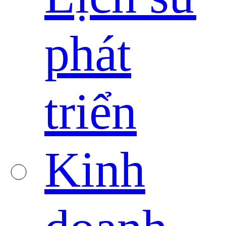
phát
triển
Kinh