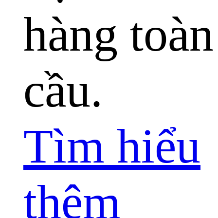
hàng toàn
cầu.
Tìm hiểu
thêm