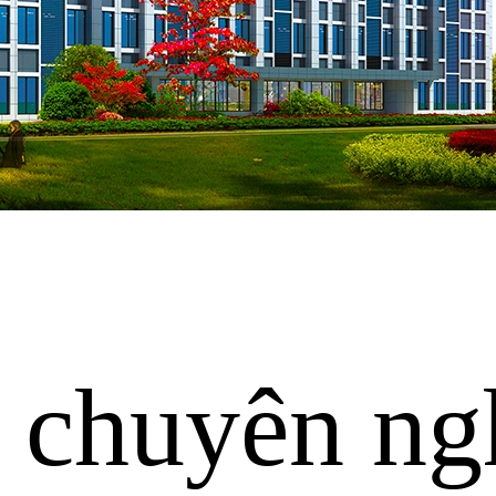
 chuyên ng