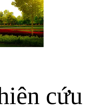
hiên cứu