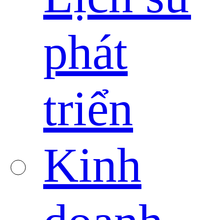
phát
triển
Kinh