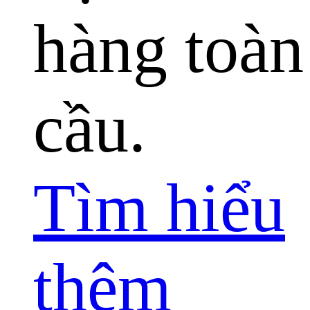
hàng toàn
cầu.
Tìm hiểu
thêm